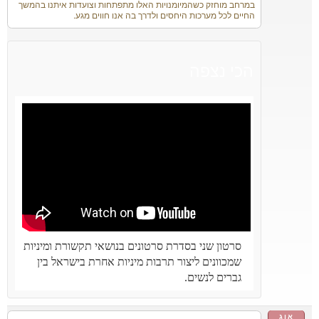
במרחב מוחזק כשהמיומנויות האלו מתפתחות וצועדות איתנו בהמשך
החיים לכל מערכות היחסים ולדרך בה אנו חווים מגע.
הכי נצפה
סרטון שני בסדרת סרטונים בנושאי תקשורת ומיניות
שמכוונים ליצור תרבות מיניות אחרת בישראל בין
גברים לנשים.
אוג