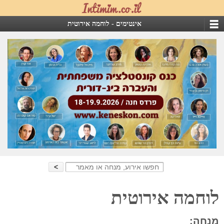
אינטימים -
לוחמה אירוטית
Search
for:
לוחמה אירוטית
מנחה: