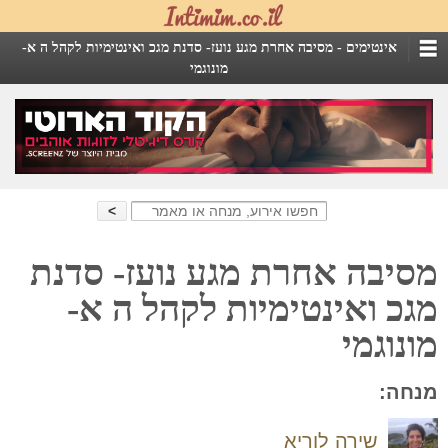
אינטימים -
מסיבה אחרת מגע נועז- סדנת מגכ ואינטימיות לקהל ה א-
מונוגמי
Search
for:
מסיבה אחרת מגע נועז- סדנת
מגכ ואינטימיות לקהל ה א-
מונוגמי
מנחה:
שירה לוריא