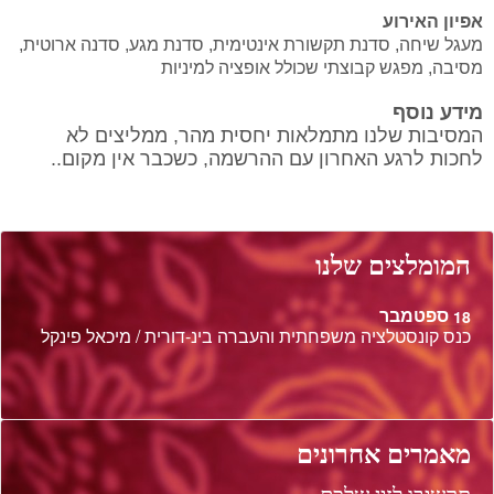
אפיון האירוע
מעגל שיחה, סדנת תקשורת אינטימית, סדנת מגע, סדנה ארוטית,
מסיבה, מפגש קבוצתי שכולל אופציה למיניות
מידע נוסף
המסיבות שלנו מתמלאות יחסית מהר, ממליצים לא
לחכות לרגע האחרון עם ההרשמה, כשכבר אין מקום..
המומלצים שלנו
ספטמבר
18
כנס קונסטלציה משפחתית והעברה בינ-דורית / מיכאל פינקל
מאמרים אחרונים