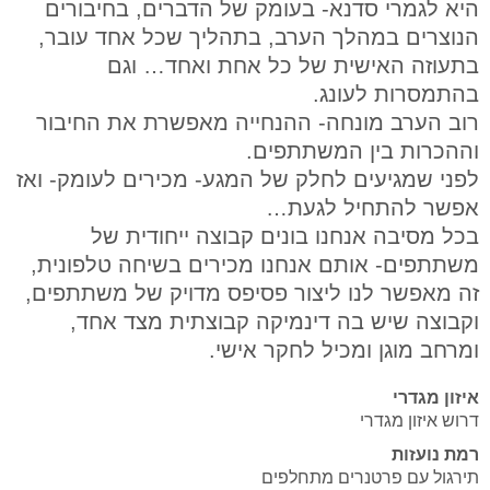
היא לגמרי סדנא- בעומק של הדברים, בחיבורים
הנוצרים במהלך הערב, בתהליך שכל אחד עובר,
בתעוזה האישית של כל אחת ואחד… וגם
בהתמסרות לעונג.
רוב הערב מונחה- ההנחייה מאפשרת את החיבור
וההכרות בין המשתתפים.
לפני שמגיעים לחלק של המגע- מכירים לעומק- ואז
אפשר להתחיל לגעת…
בכל מסיבה אנחנו בונים קבוצה ייחודית של
משתתפים- אותם אנחנו מכירים בשיחה טלפונית,
זה מאפשר לנו ליצור פסיפס מדויק של משתתפים,
וקבוצה שיש בה דינמיקה קבוצתית מצד אחד,
ומרחב מוגן ומכיל לחקר אישי.
איזון מגדרי
דרוש איזון מגדרי
רמת נועזות
תירגול עם פרטנרים מתחלפים