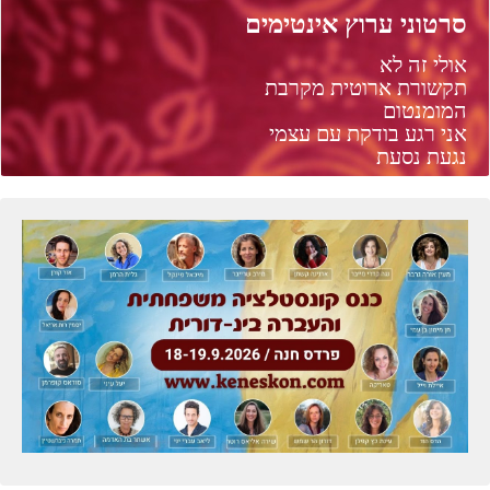
סרטוני ערוץ אינטימים
אולי זה לא
תקשורת ארוטית מקרבת
המומנטום
אני רגע בודקת עם עצמי
נגעת נסעת