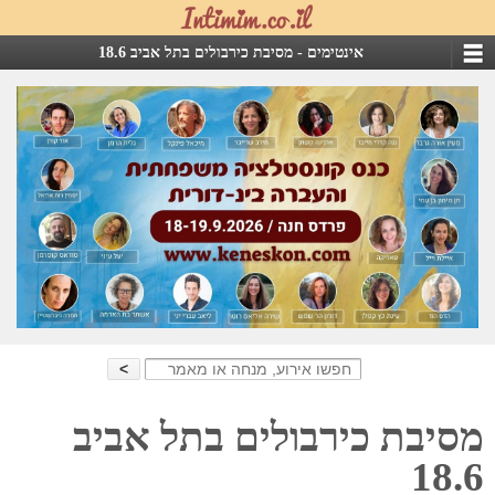
אינטימים -
מסיבת כירבולים בתל אביב 18.6
Search
for:
מסיבת כירבולים בתל אביב
18.6