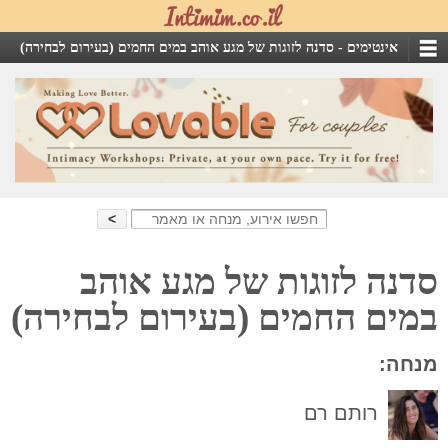
אינטימים -
סדנה לזוגות של מגע אוהב במים החמים (בעירום לבחירה)
Search
for:
סדנה לזוגות של מגע אוהב
במים החמים (בעירום לבחירה)
מנחה:
רותם רם